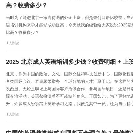
高？收费多少？
当时为了能进北京一家高待遇的外企上班，但是奈何口语比较差，当
语培训机构来学才能够成功提高，今天就我的经验给大家说说2025
比高？收费多少？
1人浏览
2025 北京成人英语培训多少钱？收费明细 + 
北京，作为中国的政治、文化、国际交往和科技创新中心，国际化程
各类国际会议、赛事频繁举办，全球各地的人才汇聚于此。在这样的
发凸显。无论是职场上与国际客户洽谈合作、参与国际项目，还是日
际交流活动，英语都扮演着不可或缺的角色。正因如此，为了更好地
升，众多成人纷纷踏上英语学习之路，我便是其中一员，还为自己精
1人浏览