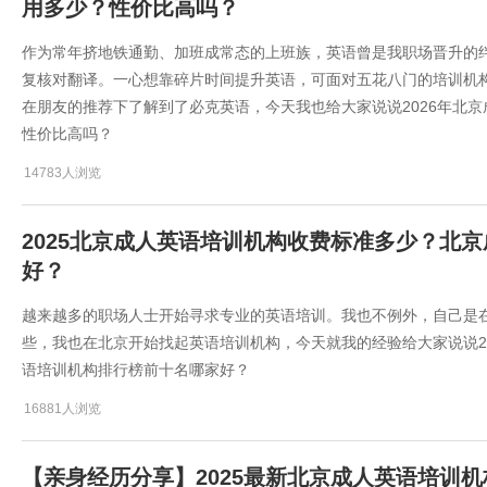
用多少？性价比高吗？
作为常年挤地铁通勤、加班成常态的上班族，英语曾是我职场晋升的
复核对翻译。一心想靠碎片时间提升英语，可面对五花八门的培训机
在朋友的推荐下了解到了必克英语，今天我也给大家说说​2026年北
性价比高吗？
14783人浏览
2025北京成人英语培训机构收费标准多少？北
好？
越来越多的职场人士开始寻求专业的英语培训。我也不例外，自己是
些，我也在北京开始找起英语培训机构，今天就我的经验给大家说说2
语培训机构排行榜前十名哪家好？
16881人浏览
【亲身经历分享】2025最新北京成人英语培训