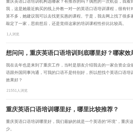
重庆英语口语培训机构选哪家？有推荐的吗？偶然的一次机会，我看
我，这是她最近购买的线上外教一对一的英语口语培训课程，很有针
算不多，她建议我可以去找更实惠的课程。于是，我去网上找了很多
敲定了一家，思前想后，还是觉得这家的培训课程性价比比较高。
1人浏览
想问问，重庆英语口语培训到底哪里好？哪家效
​我在去年也是来到了重庆工作，当时是朋友介绍我去的一家合资企业
语跟外国同事沟通，可我的口语不是特别好，所以想找个英语口语培训
效果好？
21551人浏览
重庆英语口语培训哪里好，哪里比较推荐？
重庆英语口语培训哪里好，我们最缺的就是一个英语的“环境”，重庆
少。