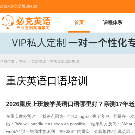
欢迎来到英语培训频道!
首页
课程体系
当前位置：
首页
>
英语培训
>
重庆英语口语培训
重庆英语口语培训
2026重庆上班族学英语口语哪里好？亲测17年
在重庆做外贸3年，我差点因为一句“Chinglish”丢了客户。那是在
出：“We will handle it as soon as possible。”结果对方反问：“What doe
week?” 那一刻我才意识到：在2026年的重庆，会写邮件≠会说英