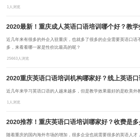
1人浏览
2020最新！重庆成人英语口语培训哪个好？教
近几年来有很多的外企入驻重庆，也就多了很多的企业需要英语口语
多，来看看哪一家是性价比最高的呢？
25663人浏览
2020重庆英语口语培训机构哪家好？线上英语
近几年来学习英语口语的人越来越多，但是教学效果最好的是欧美外
1人浏览
2020推荐！重庆英语口语培训哪家好？收费是
随着重庆的国内海外市场的增加，很多企业也就需要很多的英语人才