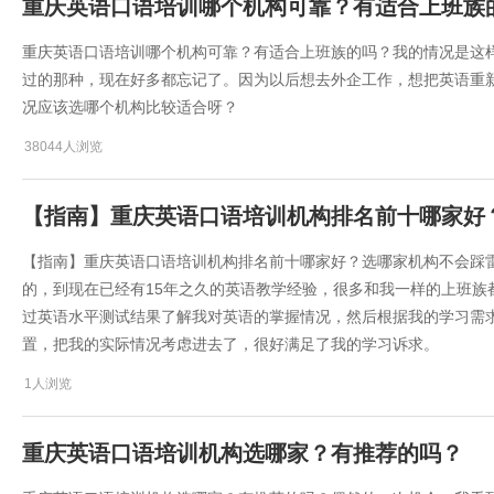
重庆英语口语培训哪个机构可靠？有适合上班族
重庆英语口语培训哪个机构可靠？有适合上班族的吗？我的情况是这
过的那种，现在好多都忘记了。因为以后想去外企工作，想把英语重
况应该选哪个机构比较适合呀？
38044人浏览
【指南】重庆英语口语培训机构排名前十哪家好
​【指南】重庆英语口语培训机构排名前十哪家好？选哪家机构不会踩雷
的，到现在已经有15年之久的英语教学经验，很多和我一样的上班族
过英语水平测试结果了解我对英语的掌握情况，然后根据我的学习需
置，把我的实际情况考虑进去了，很好满足了我的学习诉求。
1人浏览
重庆英语口语培训机构选哪家？有推荐的吗？