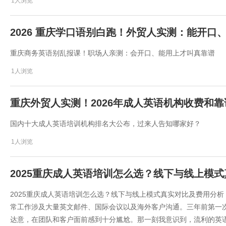
1人浏览
2026 重庆学口语别白跑！外贸人实测：能开口
重庆商务英语别乱报课！职场人亲测：会开口、能用上才叫真靠谱
1人浏览
重庆外贸人实测！2026年成人英语机构收费和
国内十大成人英语培训机构排名大公布，过来人告知哪家好？
1人浏览
2025重庆成人英语培训怎么选？线下与线上模
2025重庆成人英语培训怎么选？线下与线上模式真实对比及费用分析
常工作涉及大量英文邮件、国际会议以及海外客户沟通。三年前第一
达意，在团队和客户面前感到十分尴尬。那一刻我意识到，流利的英