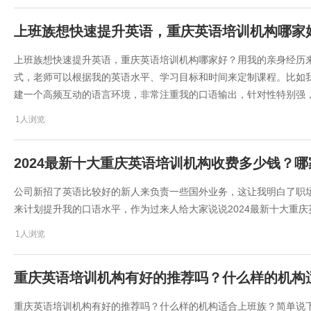
​上班族想快速提升英语，重庆英语培训机构哪
​上班族想快速提升英语，重庆英语培训机构哪家好？用我的亲身经历
式，老师可以根据我的英语水平、学习目标和时间来定制课程。比如
建一个高频互动的语言环境，非常注重我的口语输出，针对性特别强
1人浏览
​2024最新十大重庆英语培训机构收费多少钱？
公司新招了英语比较好的新人来负责一些国外业务，这让我明白了职
来计划提升我的口语水平，作为过来人给大家说说​2024最新十大重
1人浏览
重庆英语培训机构有好的推荐吗？什么样的机构
重庆英语培训机构有好的推荐吗？什么样的机构适合上班族？简单说