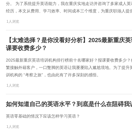
分。 为了系统提升英语能力，我在重庆实地走访并咨询了多家成人
经历，本文从费用、学习效率、时间成本三个维度，为重庆职场人提
1人浏览
【太难选择？是你没看好分析】2025最新重庆
课要收费多少？
2025最新重庆英语培训机构排行榜前十名哪家好？报课要收费多少
繁接触外籍客户，一口蹩脚的英语让我屡屡陷入尴尬境地。为了提升
训机构的 “考察之旅”，也由此有了许多深刻的感悟。
1人浏览
如何知道自己的英语水平？到底是什么在阻碍我
英语零基础的情况下应该怎样学习英语？
1人浏览