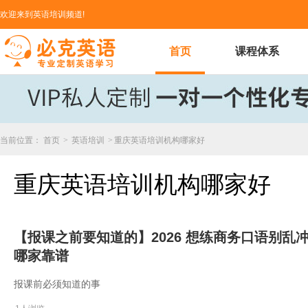
欢迎来到英语培训频道!
首页
课程体系
当前位置：
首页
>
英语培训
>
重庆英语培训机构哪家好
重庆英语培训机构哪家好
【报课之前要知道的】2026 想练商务口语别
哪家靠谱
报课前必须知道的事