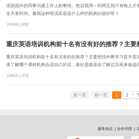
语跟国外的同事沟通工作上的事情。然后我周一到周五我只有晚上才
全天有时间。像我这种情况应该选什么样的机构比较好呀？
29098人浏览
重庆英语培训机构前十名有没有好的推荐？主要
重庆英语培训机构前十名有没有好的推荐？主要想找外教学习提升英
体了解哪个课程机构合适自己的话，最好是能亲自了解过后再来做选
18863人浏览
第一页
前一页
1
2
服务协议
|
合作代理
|