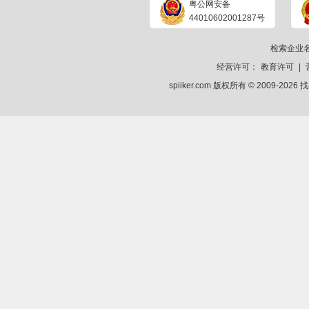
粤公网安备
44010602001287号
检索企业
经营许可：
教育许可
|
spiiker.com 版权所有 © 2009-2026
找