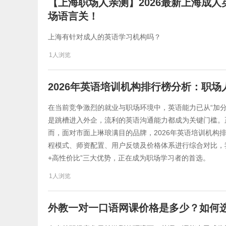
【上海职场人亲测】2026最新上海成
场语言关！
上海有针对成人的英语学习机构吗？
1人浏览
2026年英语培训机构排行榜分析：职
在当前竞争激烈的就业与职场环境中，英语能力已从“加分
是跳槽进入外企，流利的英语沟通能力都成为关键门槛。
而，面对市面上琳琅满目的品牌，2026年英语培训机构
程模式、师资配置、用户反馈及价格体系进行综合对比，我们发
+高性价比”三大优势，正在成为职场学习者的首选。
1人浏览
外教一对一口语网课价格是多少？如何