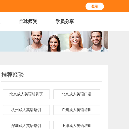
登录
程
全球师资
学员分享
推荐经验
北京成人英语培训班
北京成人英语口语
杭州成人英语培训
广州成人英语培训
深圳成人英语培训
上海成人英语培训