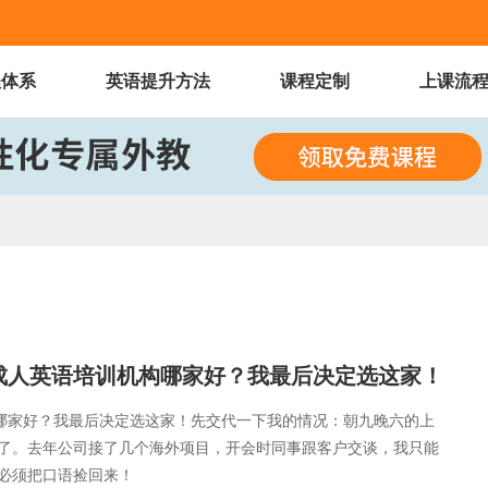
程体系
英语提升方法
课程定制
上课流
海成人英语培训机构哪家好？我最后决定选这家！
构哪家好？我最后决定选这家！先交代一下我的情况：朝九晚六的上
了。去年公司接了几个海外项目，开会时同事跟客户交谈，我只能
必须把口语捡回来！