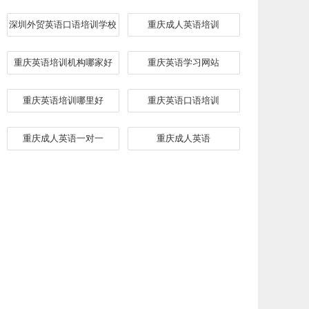
深圳外贸英语口语培训学校
重庆成人英语培训
重庆英语培训机构哪家好
重庆英语学习网站
重庆英语培训哪里好
重庆英语口语培训
重庆成人英语一对一
重庆成人英语