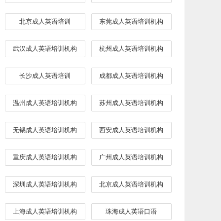
北京成人英语培训
东莞成人英语培训机构
武汉成人英语培训机构
杭州成人英语培训机构
长沙成人英语培训
成都成人英语培训机构
温州成人英语培训机构
苏州成人英语培训机构
无锡成人英语培训机构
西安成人英语培训机构
重庆成人英语培训机构
广州成人英语培训机构
深圳成人英语培训机构
北京成人英语培训机构
上海成人英语培训机构
​珠海成人英语口语