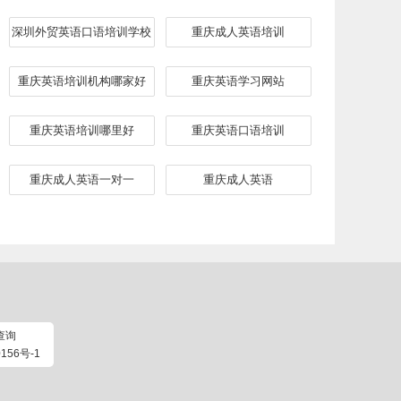
深圳外贸英语口语培训学校
重庆成人英语培训
重庆英语培训机构哪家好
重庆英语学习网站
重庆英语培训哪里好
重庆英语口语培训
重庆成人英语一对一
重庆成人英语
查询
156号-1