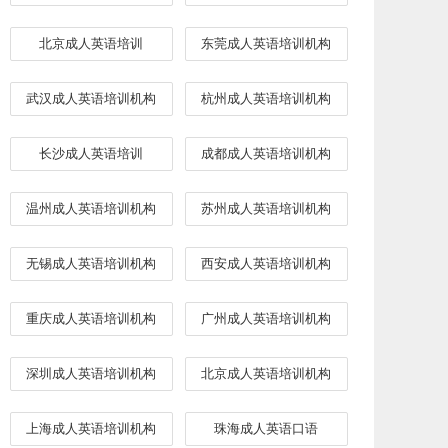
北京成人英语培训
东莞成人英语培训机构
武汉成人英语培训机构
杭州成人英语培训机构
长沙成人英语培训
成都成人英语培训机构
温州成人英语培训机构
苏州成人英语培训机构
无锡成人英语培训机构
西安成人英语培训机构
重庆成人英语培训机构
广州成人英语培训机构
深圳成人英语培训机构
北京成人英语培训机构
上海成人英语培训机构
​珠海成人英语口语