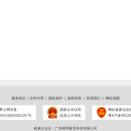
服务协议
|
合作代理
|
隐私保护
|
版权所有
|
联系我们
|
网站地图
粤公网安备
国家企业信用
网站备案信息
44010602001287号
信息公示系统
粤ICP备09220
检索企业名：广州能率教育科技有限公司