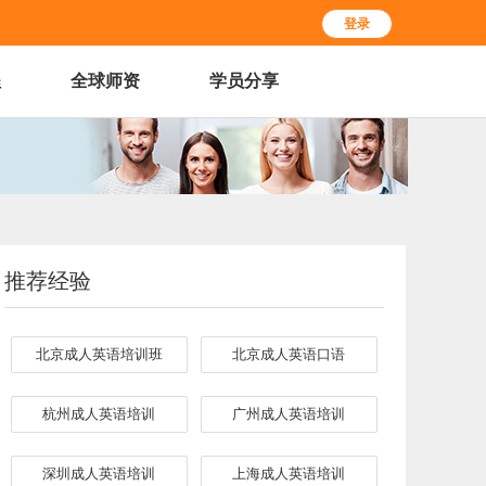
登录
程
全球师资
学员分享
推荐经验
北京成人英语培训班
北京成人英语口语
杭州成人英语培训
广州成人英语培训
深圳成人英语培训
上海成人英语培训