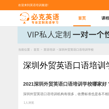
欢迎来到英语培训频道!
首页
课
当前位置：
首页
>
英语培训
>
深圳外贸英语口语培训学校
深圳外贸英语口语培训
2021深圳外贸英语口语培训学校哪家
深圳外贸英语口语培训机构有很多，收费标准也是各不相
1人浏览