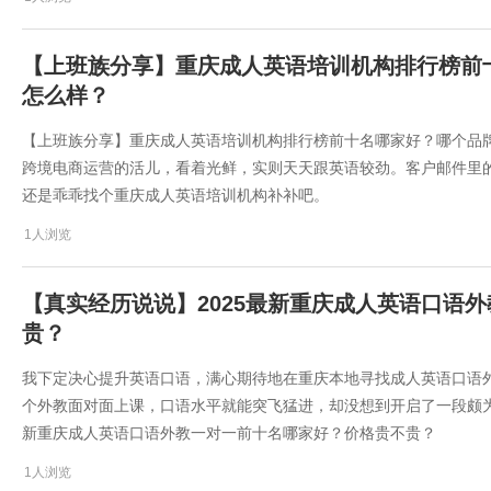
【上班族分享】重庆成人英语培训机构排行榜前
怎么样？
【上班族分享】重庆成人英语培训机构排行榜前十名哪家好？哪个品
跨境电商运营的活儿，看着光鲜，实则天天跟英语较劲。客户邮件里
还是乖乖找个重庆成人英语培训机构补补吧。
1人浏览
【真实经历说说】2025最新重庆成人英语口语
贵？
我下定决心提升英语口语，满心期待地在重庆本地寻找成人英语口语
个外教面对面上课，口语水平就能突飞猛进，却没想到开启了一段颇为曲
新重庆成人英语口语外教一对一前十名哪家好？价格贵不贵？
1人浏览