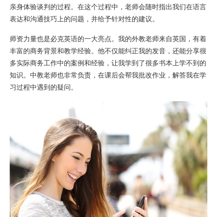
亲身体验谈判的过程。在这个过程中，老师会随时指出我们在语言
表达和沟通技巧上的问题，并给予针对性的建议。
师资力量也是必克英语的一大亮点。我的外教老师来自英国，有着
丰富的商务背景和教学经验。他不仅能纠正我的发音，还能分享很
多实际商务工作中的案例和经验，让我学到了很多书本上学不到的
知识。中教老师也非常负责，在课后会帮我批改作业，解答我在学
习过程中遇到的疑问。