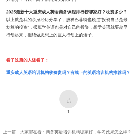
2025最新十大重庆成人英语商务课程排行榜哪家好？收费多少？
以上就是我的亲身经历分享了，股神巴菲特也说过“投资自己是最
划算的投资”，报班学英语也是对自己的投资，想学英语就要趁早
行动起来，拒绝做思想上的巨人行动上的矮子。
看了这篇的人还看了：
重庆成人英语培训机构收费贵吗？有线上的英语培训机构推荐吗？

1
上一篇：大家都在看：商务英语培训机构哪家好，学习效果怎么样？