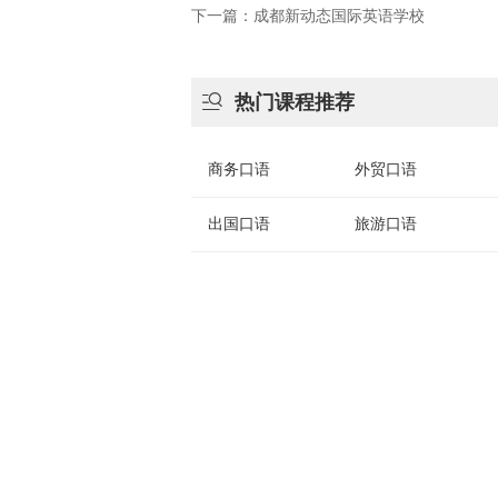
下一篇：成都新动态国际英语学校

热门课程推荐
商务口语
外贸口语
出国口语
旅游口语