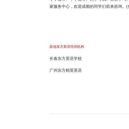
家服务中心，欢迎成都的同学们前来咨询。(
其他东方英语培训机构
长春东方英语学校
广州东方精英英语