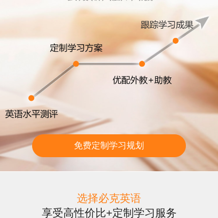
免费定制学习规划
选择必克英语
享受高性价比+定制学习服务