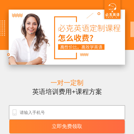
一对一定制
英语培训费用+课程方案