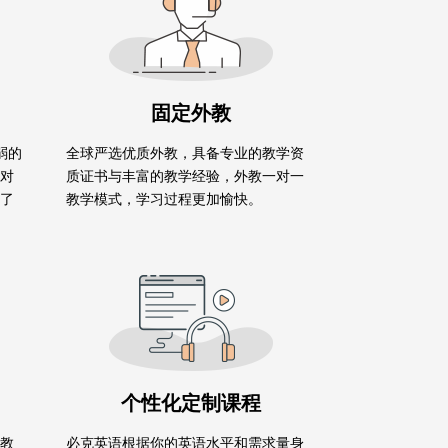
固定外教
弱的
全球严选优质外教，具备专业的教学资
对
质证书与丰富的教学经验，外教一对一
了
教学模式，学习过程更加愉快。
个性化定制课程
教
必克英语根据你的英语水平和需求量身