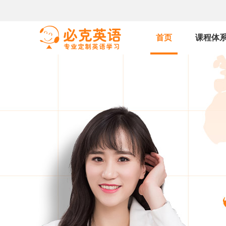
首页
课程体