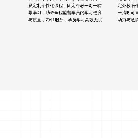
员定制个性化课程，固定外教一对一辅
定外教陪
导学习，助教全程监督学员的学习进度
长清晰可
与质量，2对1服务，学员学习高效无忧
动力与激