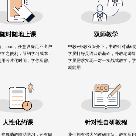
随时随地上课
双师教学
、ipad，任意设备足不出户
中教+外教双管齐下，中教针对基础
教学之便利，节约学习成本，
学员打好英语口语基础，外教老师针
利用碎片化时间，学你所需。
学员需求实现一对一实战式教学，学
就能用
人性化约课
针对性自研教程
，专属助教辅助学习，还有固
我们拥有强大的教研团队，教学所用