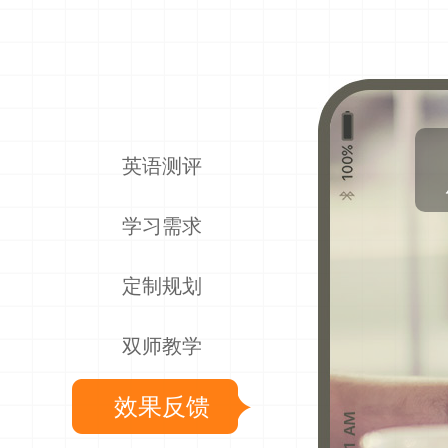
英语测评
学习需求
定制规划
双师教学
效果反馈