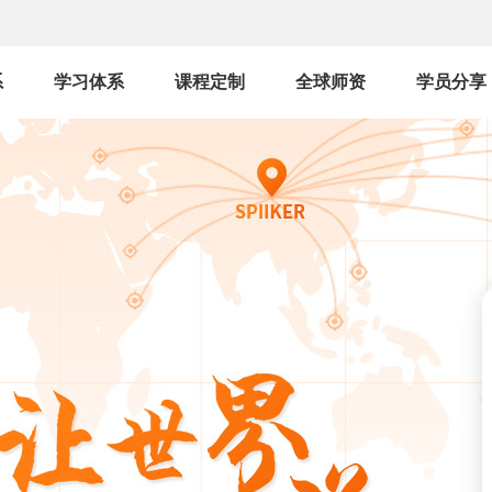
系
学习体系
课程定制
全球师资
学员分享