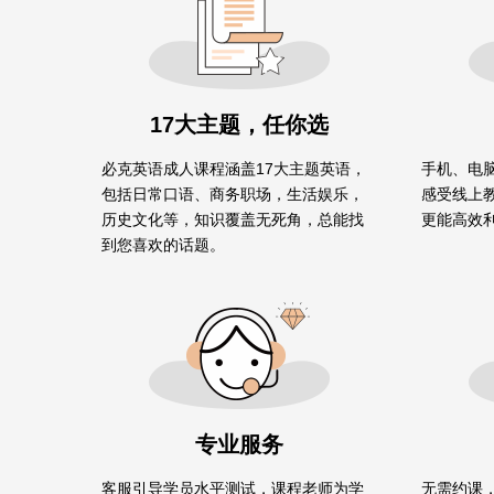
17大主题，任你选
必克英语成人课程涵盖17大主题英语，
手机、电脑
包括日常口语、商务职场，生活娱乐，
感受线上
历史文化等，知识覆盖无死角，总能找
更能高效
到您喜欢的话题。
专业服务
客服引导学员水平测试，课程老师为学
无需约课