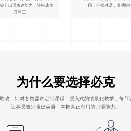
速提升口语表达能力，轻松成为
国，轻松对话，潇洒旅
开单王
为什么要选择必克
势助攻，针对各类需求定制课程，浸入式的情景化教学，每节
让学员告别哑巴英语，掌握真正有用的口语能力。