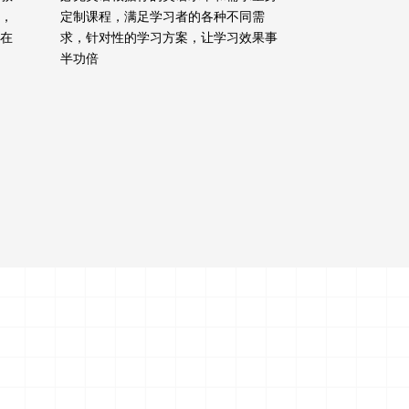
，
定制课程，满足学习者的各种不同需
在
求，针对性的学习方案，让学习效果事
半功倍