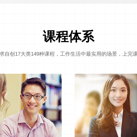
课程体系
求自创17大类149种课程，工作生活中最实用的场景，上完