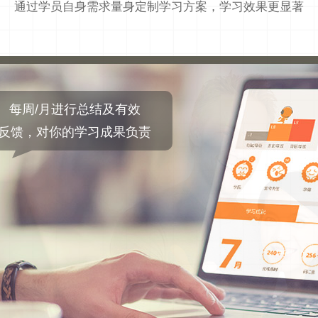
通过学员自身需求量身定制学习方案，学习效果更显著
每周/月进行总结及有效
反馈，对你的学习成果负责