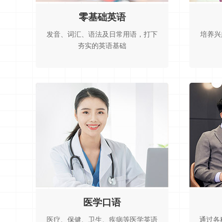
零基础英语
发音、词汇、语法及日常用语，打下
培养兴
夯实的英语基础
医学口语
医疗、保健、卫生、疾病等医学英语
通过各