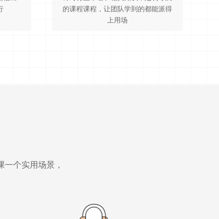
行
的课程课程，让团队学到的都能派得
上用场
课一个实用场景，