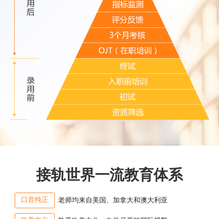
接轨世界一流教育体系
口音纯正
老师均来自美国、加拿大和澳大利亚