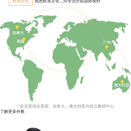
欧美文化
熟悉欧美文化，向学员开拓国际视野
* 必克英语在美国、加拿大、澳大利亚均设立教研中心
了解更多外教