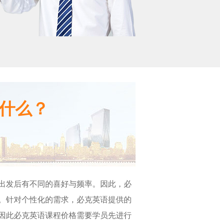
什么？
出发后有不同的喜好与频率。因此，必
。针对个性化的需求，必克英语提供的
因此必克英语课程价格需要学员先进行