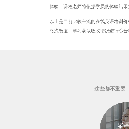
体验，课程老师将依据学员的体验结果
以上是目前比较主流的在线英语培训价
络流畅度、学习获取吸收情况进行综合
这些都不重要
零