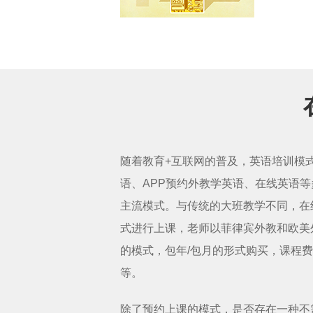
随着教育+互联网的普及，英语培训模
语、APP预约外教学英语、在线英语
主流模式。与传统的大班教学不同，在
式进行上课，老师以菲律宾外教和欧美
的模式，包年/包月的形式购买，课程
等。
除了预约上课的模式，是否存在一种不