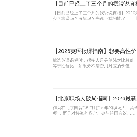
​【目前已经上了三个月的我说说真相】202
少？靠谱吗？有坑吗？先说下我的情况……
挑选英语课程时，很多人只是单纯对比总价
等于性价比，如果分不清费用对应的价值…
作为在北京国贸CBD打拼五年的职场人，英
项”，而是对接海外客户、参与跨国会议……