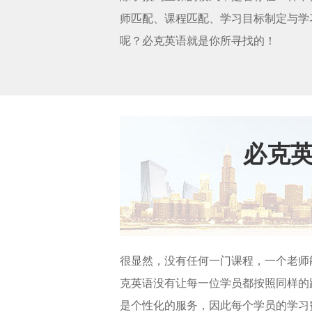
师匹配、课程匹配、学习目标制定与学
呢？必克英语就是你所寻找的！
必克
很显然，没有任何一门课程，一个老师
克英语没有让每一位学员都按照同样的
是个性化的服务，因此每个学员的学习