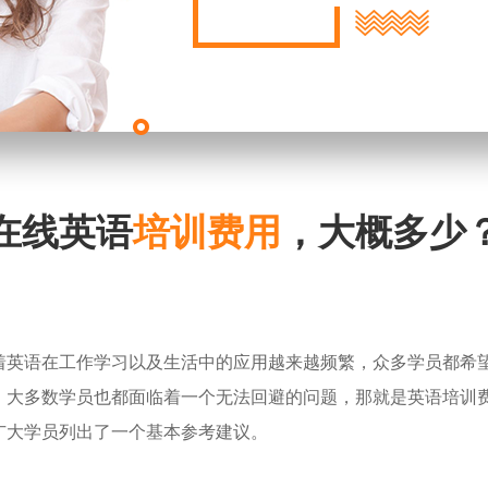
在线英语
培训费用
，大概多少
着英语在工作学习以及生活中的应用越来越频繁，众多学员都希
。大多数学员也都面临着一个无法回避的问题，那就是英语培训
广大学员列出了一个基本参考建议。