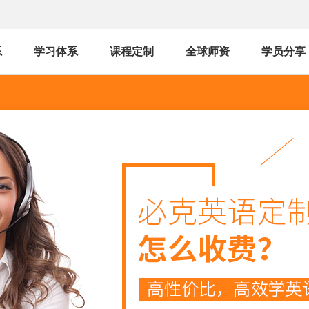
系
学习体系
课程定制
全球师资
学员分享