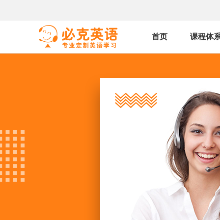
首页
课程体