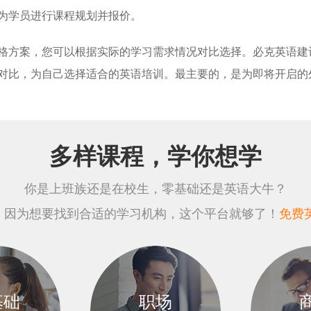
为学员进行课程规划并报价。
格方案，您可以根据实际的学习需求情况对比选择。必克英语建
对比，为自己选择适合的英语培训。最主要的，是为即将开启的
多样课程，学你想学
你是上班族还是在校生，零基础还是英语大牛？
，因为想要找到合适的学习机构，这个平台就够了！
免费
基础
职场