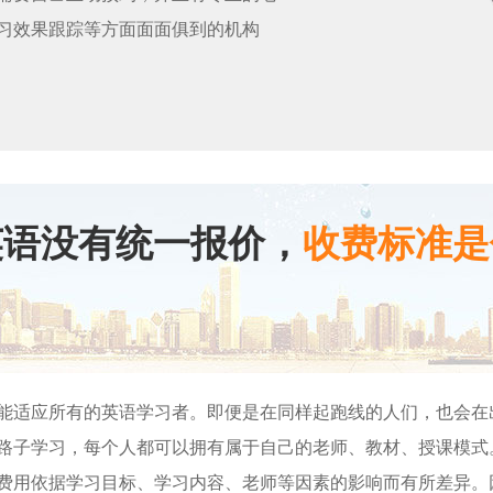
习效果跟踪等方面面面俱到的机构
英语没有统一报价，
收费标准是
能适应所有的英语学习者。即便是在同样起跑线的人们，也会在
路子学习，每个人都可以拥有属于自己的老师、教材、授课模式
费用依据学习目标、学习内容、老师等因素的影响而有所差异。