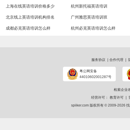
上海在线英语培训价格多少
杭州新托福英语培训
北京线上英语培训机构排名
广州雅思英语培训班
成都必克英语培训怎么样
杭州必克英语培训怎么样
服务协议
|
合作代理
|
粤公网安备
44010602001287号
检索企业
经营许可：
教育许可
|
spiiker.com 版权所有 © 2009-2026
找