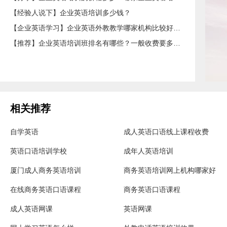
【经验人说下】企业英语培训多少钱？
【企业英语学习】企业英语外教教学哪家机构比较好？外教一节课收费多少钱？
【推荐】企业英语培训班排名有哪些？一般收费要多少钱？
相关推荐
自学英语
成人英语口语线上课程收费
英语口语培训学校
成年人英语培训
厦门成人商务英语培训
商务英语培训网上机构哪家好
在线商务英语口语课程
商务英语口语课程
成人英语网课
英语网课