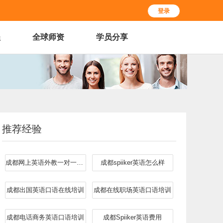
登录
程
全球师资
学员分享
推荐经验
成都网上英语外教一对一哪个好
成都spiiker英语怎么样
成都出国英语口语在线培训
成都在线职场英语口语培训
成都电话商务英语口语培训
成都Spiiker英语费用