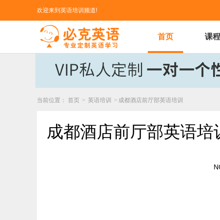
欢迎来到英语培训频道!
首页
课
当前位置：
首页
>
英语培训
>
成都酒店前厅部英语培训
成都酒店前厅部英语培
N