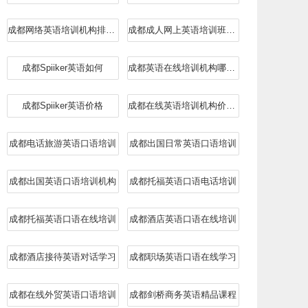
成都网络英语培训机构排行榜
成都成人网上英语培训班排名
成都Spiiker英语如何
成都英语在线培训机构哪个好
成都Spiiker英语价格
成都在线英语培训机构价目表
成都电话旅游英语口语培训
成都出国日常英语口语培训
成都出国英语口语培训机构
成都托福英语口语电话培训
成都托福英语口语在线培训
成都酒店英语口语在线培训
成都酒店接待英语对话学习
成都职场英语口语在线学习
成都在线外贸英语口语培训
成都剑桥商务英语精品课程