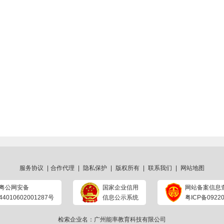
服务协议
|
合作代理
|
隐私保护
|
版权所有
|
联系我们
|
网站地图
粤公网安备
国家企业信用
网站备案信息
44010602001287号
信息公示系统
粤ICP备09220
检索企业名：广州能率教育科技有限公司