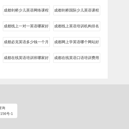
成都剑桥少儿英语网络课程
成都剑桥国际少儿英语课程
成都线上一对一英语哪家好
成都线上英语培训机构排名
成都必克英语多少钱一个月
成都网上学英语哪个网站好
成都在线英语培训班哪家好
成都在线英语口语培训费用
查询
156号-1