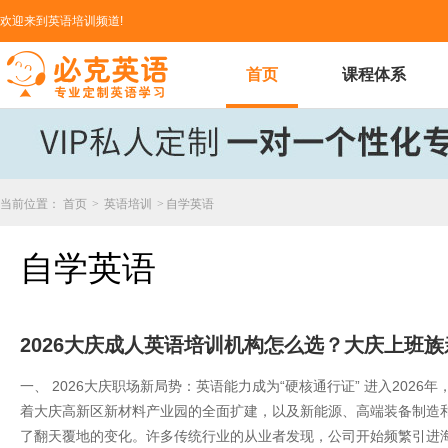
欢迎来到英语培训频道!
首页
课程体系
当前位置：
首页
>
英语培训
>
自学英语
自学英语
​2026大庆成人英语培训机构怎么选？大庆上班
一、 2026大庆职场新局势：英语能力成为“硬核通行证” 进入202
着大庆高新区新材料产业园的全面扩建，以及新能源、高端装备制造
了翻天覆地的变化。许多传统行业的从业者发现，公司开始频繁引进