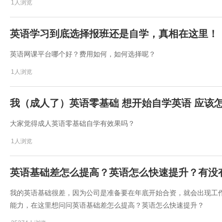
1人浏览
英语学习到底选择报班还是自学，真相在这里！
英语网课平台哪个好？费用如何，如何选择呢？
1人浏览
我（成人了）英语零基础 想开始自学英语 应该
大家觉得成人英语零基础自学有效果吗？
1人浏览
​英语基础差怎么提高？英语怎么快速提升？有没
​我的英语基础很差，因为公司是准备要在年底开始合资，就会出现工
能力，在这里想问问​​英语基础差怎么提高？英语怎么快速提升？