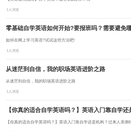
1人浏览
零基础自学英语如何开始?要报班吗？需要避免哪
如何在网上学习英语?试试这些方法吧!
1人浏览
从迷茫到自信，我的职场英语进阶之路
从迷茫到自信，我的职场英语进阶之路
1人浏览
​【你真的适合自学英语吗？】英语入门靠自学还
​【你真的适合自学英语吗？】英语入门靠自学还是机构？过来人亲测