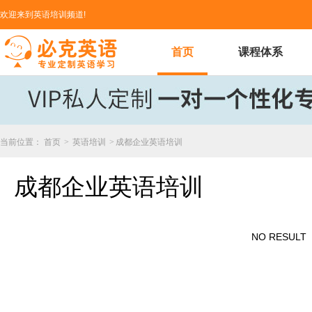
欢迎来到英语培训频道!
首页
课程体系
当前位置：
首页
>
英语培训
>
成都企业英语培训
成都企业英语培训
NO RESULT