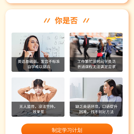
制定学习计划