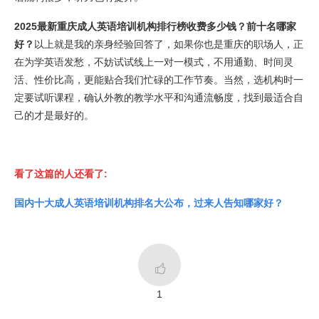
2025最新重庆成人英语培训机构排行榜收费多少钱？前十名哪家
好？
以上就是我的亲身经验回答了，如果你也是重庆的职场人，正
在为学英语发愁，不妨试试线上一对一模式，不用通勤、时间灵
活、性价比高，更能贴合我们忙碌的工作节奏。当然，选机构时一
定要试听课程，确认外教的教学水平和沟通流畅度，找到最适合自
己的才是最好的。
看了这篇的人还看了:
国内十大成人英语培训机构排名大公布，过来人告知哪家好？

1