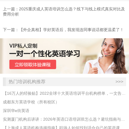
上一篇：2025重庆成人英语培训怎么选？线下与线上模式真实对比及
费用分析
下一篇：【外企真相】学好英语后，我发现连同事说话都更温柔了！
热门培训机构推荐
>>>
【16万人的经验贴】2022全球十大英语培训平台机构榜单，一文告诉你
成都东方英语学校（所有校区）
深圳华e街英语
实测厦门机构后讲讲：2026年英语口语培训班怎么选？避坑指南与高效学习新范式
【上海成人英语机构选择指南】职场人如何找到适合自己的英语课程？