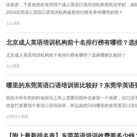
比较差，于是就想在东莞找个成人英语口语培训机构系统化学好，就
2024东莞成人英语口语培训机构最新排行榜名单有哪些好的？
1人浏览
​北京成人英语培训机构前十名排行榜有哪些？选
​北京成人英语培训机构前十名排行榜有哪些？选择哪家比较好？
1人浏览
哪里的东莞英语口语培训班比较好？东莞学英语
​我在今年年初的时候因为工作上需要到国外去参加一个画展，但口语
也是打算要找个英语口语培训班，所以就想问问​哪里的东莞英语口语
23624人浏览
【附上最新排名表】东莞英语培训收费要多少钱