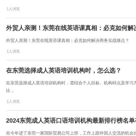
1人浏览
外贸人亲测！东莞在线英语课真相：必克如何解
外贸人亲测！东莞在线英语课真相：必克如何解决商务实战痛点？
1人浏览
在东莞选择成人英语培训机构时，怎么选？
在东莞选择成人英语培训机构时，需结合个人目标、机构特点及学习
比，
1人浏览
2024东莞成人英语口语培训机构最新排行榜名
在今年进了东莞一家国际贸易公司上班，工作上跟外国人交流的机会