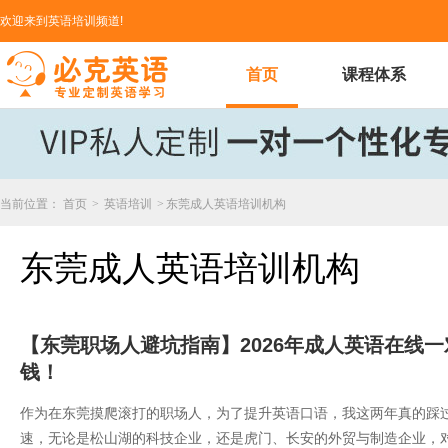
欢迎来到英语培训频道!
首页
课程体系
当前位置：
首页
>
英语培训
>
东莞成人英语培训机构
东莞成人英语培训机构
【东莞职场人避坑指南】2026年成人英语在线
钱！
作为在东莞摸爬滚打的职场人，为了提升英语口语，我这两年真的踩过不
速，无论是松山湖的科技企业，还是虎门、长安的外贸与制造企业，