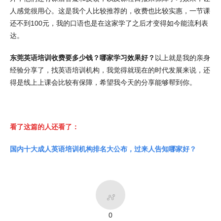
人感觉很用心。这是我个人比较推荐的，收费也比较实惠，一节课
还不到100元，我的口语也是在这家学了之后才变得如今能流利表
达。
东莞英语培训收费要多少钱？哪家学习效果好？
以上就是我的亲身
经验分享了，找英语培训机构，我觉得就现在的时代发展来说，还
得是线上上课会比较有保障，希望我今天的分享能够帮到你。
看了这篇的人还看了：
国内十大成人英语培训机构排名大公布，过来人告知哪家好？

0