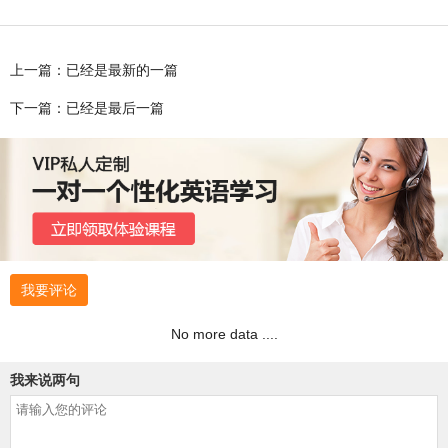
上一篇：已经是最新的一篇
下一篇：已经是最后一篇
我要评论
No more data ....
我来说两句