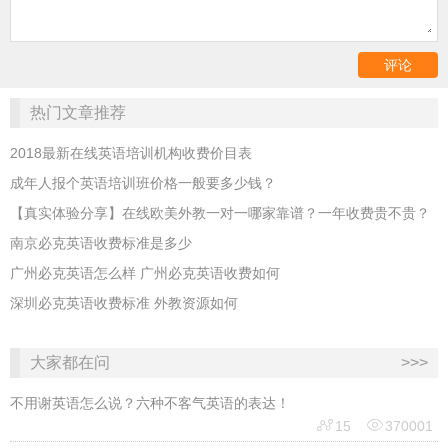
热门文章推荐
2018最新在线英语培训机构收费价目表
成年人报个英语培训班价格一般要多少钱？
【真实体验分享】在线欧美外教一对一哪家靠谱？一年收费贵不贵？
南京必克英语收费标准是多少
广州必克英语怎么样 广州必克英语收费如何
深圳必克英语收费标准 外教资源如何
大家都在问
>>>
不用谢英语怎么说？六种不客气英语的表达！


15
370001