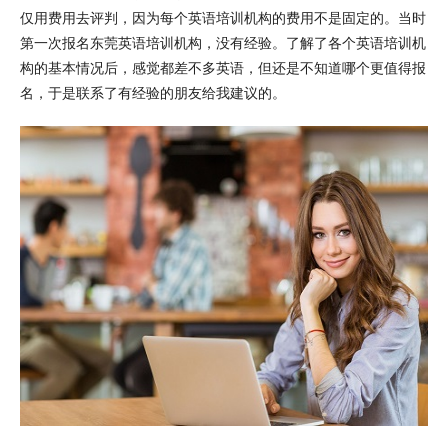
仅用费用去评判，因为每个英语培训机构的费用不是固定的。当时
第一次报名东莞英语培训机构，没有经验。了解了各个英语培训机
构的基本情况后，感觉都差不多英语，但还是不知道哪个更值得报
名，于是联系了有经验的朋友给我建议的。