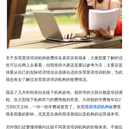
关于东莞英语培训机构收费排名表其实有很多，大家想要了解的话
也可以在网上去看看，但我觉得大家还是要以参考为主，主要还是
得要从自己的实际经济情况去选择合适的东莞英语培训机构，为此
我也有去了解过东莞英语培训机构的收费情况。
我花了几天时间亲自去线下机构咨询。我所学的大部分都是培训课
程。在大型线下机构学习的费用相对昂贵。大班制的学费每年在2
万到5万之间，一对一的学费就更贵了。东莞
英语培训机构
收费受
很多因素的影响，尤其是自身的英语基础以及机构的运营成本等。
另外我们还要懂得横向比较不同英语培训机构的价格体系。不能仅