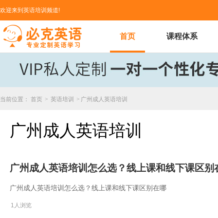
欢迎来到英语培训频道!
首页
课程体系
当前位置：
首页
>
英语培训
>
广州成人英语培训
广州成人英语培训
广州成人英语培训怎么选？线上课和线下课区别
广州成人英语培训怎么选？线上课和线下课区别在哪
1人浏览