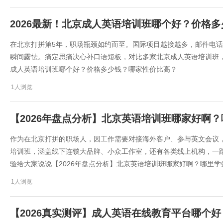
2026最新！北京成人英语培训班哪个好？价格
在北京打拼第5年，职场瓶颈如约而至。国际项目越接越多，邮件电
瞬间露怯。痛定思痛决心补口语短板，对比多家北京成人英语培训班，
成人英语培训班哪个好？价格多少钱？哪家性价比高？
1人浏览
【2026年盘点分析】北京英语培训班哪家好啊
作为在北京打拼的职场人，因工作需要对接海外客户、参与英文会议
培训班，涵盖线下连锁大品牌、小众工作室，还有各类线上机构，一
验给大家说说​【2026年盘点分析】北京英语培训班哪家好啊？哪里
1人浏览
【2026真实测评】成人英语在线教育平台哪个