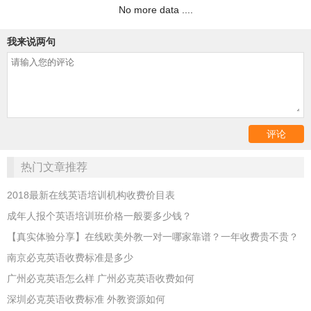
No more data ....
我来说两句
热门文章推荐
2018最新在线英语培训机构收费价目表
成年人报个英语培训班价格一般要多少钱？
【真实体验分享】在线欧美外教一对一哪家靠谱？一年收费贵不贵？
南京必克英语收费标准是多少
广州必克英语怎么样 广州必克英语收费如何
深圳必克英语收费标准 外教资源如何