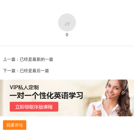

0
上一篇：已经是最新的一篇
下一篇：已经是最后一篇
我要评论