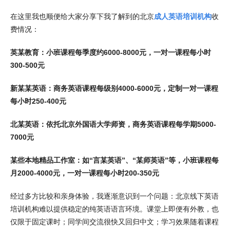
在这里我也顺便给大家分享下我了解到的北京
成人英语培训机构
收
费情况：
英某教育：小班课程每季度约6000-8000元，一对一课程每小时
300-500元
新某某英语：商务英语课程每级别4000-6000元，定制一对一课程
每小时250-400元
北某英语：依托北京外国语大学师资，商务英语课程每学期5000-
7000元
某些本地精品工作室：如“言某英语”、“某师英语”等，小班课程每
月2000-4000元，一对一课程每小时200-350元
经过多方比较和亲身体验，我逐渐意识到一个问题：北京线下英语
培训机构难以提供稳定的纯英语语言环境。课堂上即便有外教，也
仅限于固定课时；同学间交流很快又回归中文；学习效果随着课程