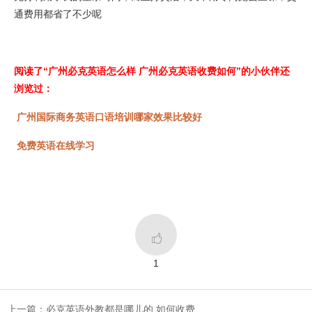
通费用都省了不少呢
阅读了“广州必克英语怎么样 广州必克英语收费如何”的小伙伴还
浏览过：
广州国际商务英语口语培训哪家效果比较好
免费英语在线学习

1
上一篇：必克英语外教都是哪儿的 如何收费