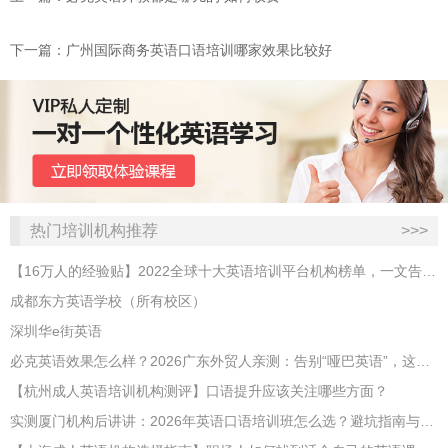
下一篇：广州国际商务英语口语培训哪家效果比较好
热门培训机构推荐
>>>
【16万人的经验贴】2022全球十大英语培训平台机构榜单，一文告诉你
成都东方英语学校（所有校区）
深圳华e街英语
必克英语效果怎么样？2026广东外贸人亲测：告别“哑巴英语”，这才是成年人最高效的自救指南！
【杭州成人英语培训机构测评】口语提升应该关注哪些方面？
实测厦门机构后讲讲：2026年英语口语培训班怎么选？避坑指南与高效学习新范式