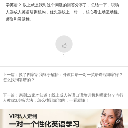
学英语？ 以上就是我对这个问题的回答分享了，总结一下，职场
人选成人英语培训机构，优先选线上一对一，核心看主动互动性、
师资和灵活性。

1
上一篇：​换了四家后我终于醒悟：外教口语一对一英语课程哪家好？
怎么找到靠谱的？
下一篇：​亲测12家才知道！线上成人英语口语培训机构哪家好？内行
人教你3步筛选法：怎么找到靠谱的，一看就懂！