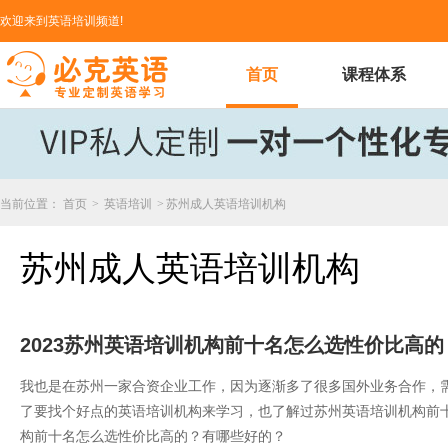
欢迎来到英语培训频道!
首页
课程体系
当前位置：
首页
>
英语培训
>
苏州成人英语培训机构
苏州成人英语培训机构
2023苏州英语培训机构前十名怎么选性价比高
我也是在苏州一家合资企业工作，因为逐渐多了很多国外业务合作，
了要找个好点的英语培训机构来学习，也了解过苏州英语培训机构前十
构前十名怎么选性价比高的？有哪些好的？