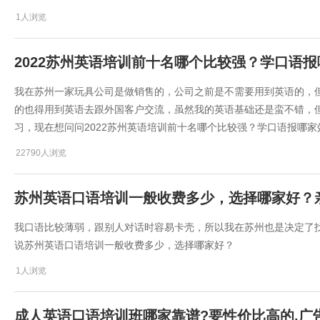
1人浏览
2022苏州英语培训前十名哪个比较强？学口语
我在苏州一家玩具公司是做销售的，公司之前是不需要用到英语的，
的也得用到英语去跟外国客户交流，虽然我的英语基础还是蛮不错，
习，现在想问问​2022苏州英语培训前十名哪个比较强？学口语报哪
22790人浏览
​苏州英语口语培训一般收费多少，选择哪家好？
我口语比较薄弱，跟别人对话时容易卡壳，所以我在苏州也是决定了
说​苏州英语口语培训一般收费多少，选择哪家好？
1人浏览
成人英语口语培训班哪家靠谱?要性价比高的,广