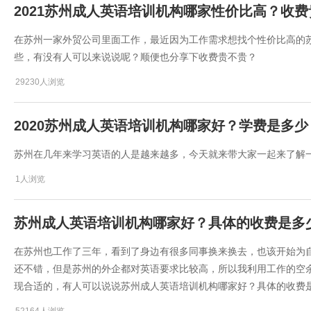
2021苏州成人英语培训机构哪家性价比高？收
在苏州一家外贸公司里面工作，最近因为工作需求想找个性价比高的
些，有没有人可以来说说呢？顺便也分享下收费贵不贵？
29230人浏览
2020苏州成人英语培训机构哪家好？学费是多少
苏州在几年来学习英语的人是越来越多，今天就来带大家一起来了解
1人浏览
苏州成人英语培训机构哪家好？具体的收费是多
在苏州也工作了三年，看到了身边有很多同事换来换去，也该开始为
还不错，但是苏州的外企都对英语要求比较高，所以我利用工作的空
现合适的，有人可以说说苏州成人英语培训机构哪家好？具体的收费