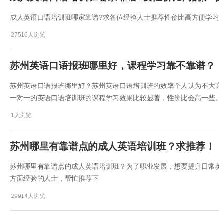
成人英语口语培训班哪家靠谱?求各位经验人士推荐性价比高方便学
27516人浏览
​苏州英语口语报班哪里好，课程学习靠不靠谱？
​苏州英语口语报班哪里好？苏州英语口语培训班的效率个人认为不大
一对一的英语口语培训班的课程学习效果比较显著，性价比会高一些
1人浏览
苏州哪里有靠谱点的成人英语培训班？求推荐！
苏州哪里有靠谱点的成人英语培训班？为了职业发展，想要提升日常
方面经验的人士，帮忙推荐下
29914人浏览