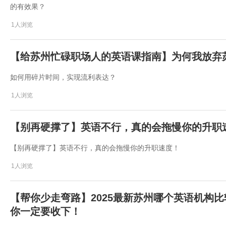
的有效果？
1人浏览
【给苏州忙碌职场人的英语课指南】为何我放弃
如何用碎片时间，实现流利表达？
1人浏览
【别再硬撑了】英语不行，真的会拖慢你的升职
【别再硬撑了】英语不行，真的会拖慢你的升职速度！
1人浏览
【帮你少走弯路】2025最新苏州哪个英语机构
你一定要收下！