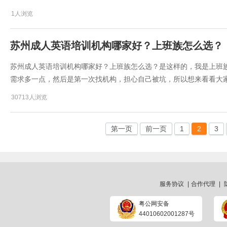
1人浏览
​苏州成人英语培训机构哪家好？上班族怎么选？
苏州成人英语培训机构哪家好？上班族怎么选？是这样的，我是上班
需求多一点，然后是第一次找机构，担心自己被坑，所以想来看看大
30713人浏览
第一页
前一页
1
2
3
服务协议
|
合作代理
|
粤公网安备
44010602001287号