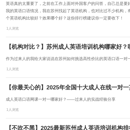
​英语真的太重要了，之前在工作上面对外国客户的问答，自己总是要
我的英语口语情况，我在苏州找起了英语机构，也对比过不少机构，有
个英语机构比较好？效果哪个好？这份排行榜建议你一定要收下！
1人浏览
【机构对比？】苏州成人英语培训机构哪家好？
作为过来人的我给大家说说在苏州如何挑选高性价比的英语口语一对
1人浏览
【你最关心的】2025年全国十大成人在线一对
成人英语口语网课一对一哪家好？——过来人的实战经验分享
1人浏览
【不吹不黑】2025最新苏州成人英语培训机构