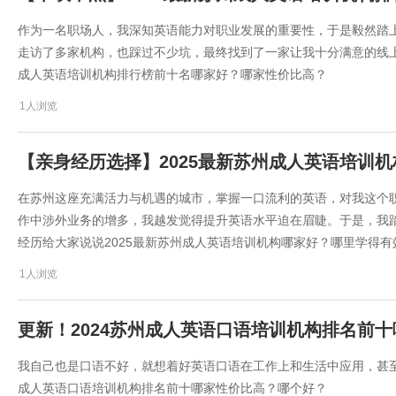
作为一名职场人，我深知英语能力对职业发展的重要性，于是毅然踏
走访了多家机构，也踩过不少坑，最终找到了一家让我十分满意的线上
成人英语培训机构排行榜前十名哪家好？哪家性价比高？
1人浏览
【亲身经历选择】2025最新苏州成人英语培训
在苏州这座充满活力与机遇的城市，掌握一口流利的英语，对我这个
作中涉外业务的增多，我越发觉得提升英语水平迫在眉睫。于是，我
经历给大家说说2025最新苏州成人英语培训机构哪家好？哪里学得有
1人浏览
更新！2024苏州成人英语口语培训机构排名前
我自己也是口语不好，就想着好英语口语在工作上和生活中应用，甚至
成人英语口语培训机构排名前十哪家性价比高？哪个好？