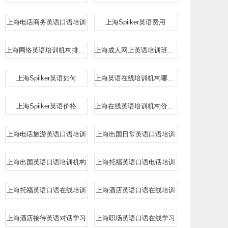
上海电话商务英语口语培训
上海Spiiker英语费用
上海网络英语培训机构排行榜
上海成人网上英语培训班排名
上海Spiiker英语如何
上海英语在线培训机构哪个好
上海Spiiker英语价格
上海在线英语培训机构价目表
上海电话旅游英语口语培训
上海出国日常英语口语培训
上海出国英语口语培训机构
上海托福英语口语电话培训
上海托福英语口语在线培训
上海酒店英语口语在线培训
上海酒店接待英语对话学习
上海职场英语口语在线学习