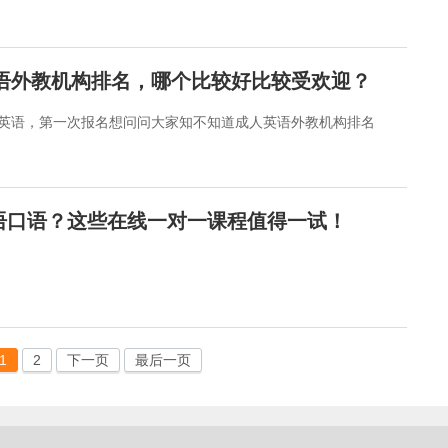
英语外教机构排名，哪个比较好比较受欢迎？
英语，第一次报名想问问大家知不知道成人英语外教机构排名
语口语？这些在线一对一课程值得一试！
1
2
下一页
最后一页