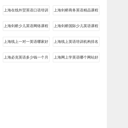
上海在线外贸英语口语培训
上海剑桥商务英语精品课程
上海剑桥少儿英语网络课程
上海剑桥国际少儿英语课程
上海线上一对一英语哪家好
上海线上英语培训机构排名
上海必克英语多少钱一个月
上海网上学英语哪个网站好