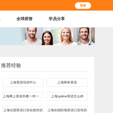
登录
程
全球师资
学员分享
推荐经验
上海英语培训中心
上海商务英语
上海网上英语外教一对一哪个好
上海spiiker英语怎么样
上海出国英语口语在线培训
上海在线职场英语口语培训