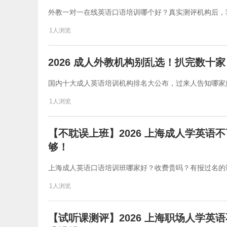
外教一对一在线英语口语培训哪个好？真实测评机构后，
1人浏览
2026 成人外教机构别乱选！扒完数十
国内十大成人英语培训机构排名大公布，过来人告知哪家
1人浏览
【不耽误上班】2026 上海成人学英
够！
上海成人英语口语培训班哪家好？收费贵吗？有报过名的
1人浏览
【试听课测评】2026 上海职场人学