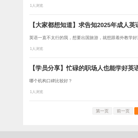
1人浏览
【大家都想知道】求告知2025年成人
英语一直不太行的我，想要出国旅游，就想跟着外教学好
1人浏览
【学员分享】忙碌的职场人也能学好英
哪个机构口碑比较好？
1人浏览
第一页
前一页