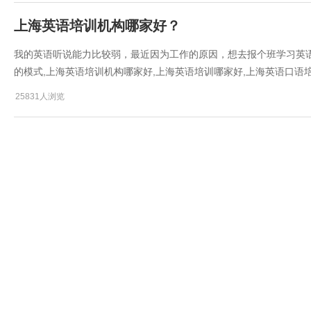
上海英语培训机构哪家好？
我的英语听说能力比较弱，最近因为工作的原因，想去报个班学习英
的模式,上海英语培训机构哪家好,上海英语培训哪家好,上海英语口语
25831人浏览