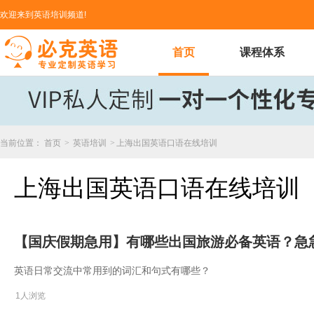
欢迎来到英语培训频道!
首页
课程体系
当前位置：
首页
>
英语培训
>
上海出国英语口语在线培训
上海出国英语口语在线培训
【国庆假期急用】有哪些出国旅游必备英语？急
英语日常交流中常用到的词汇和句式有哪些？
1人浏览