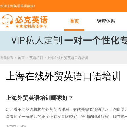
欢迎来到英语培训频道!
首页
课程体系
当前位置：
首页
>
英语培训
>
上海在线外贸英语口语培训
上海在线外贸英语口语培训
上海外贸英语培训哪家好？
对比看不同英语机构的外贸英语课程，有的是需要预约学习，跑班学
是看到了一家老师的态度还有发音比较好，给我的印象很好，现在也
20797人浏览