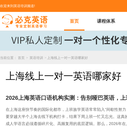
欢迎来到英语培训频道!
首页
课程体系
当前位置：
首页
>
英语培训
>
上海线上一对一英语哪家好
上海线上一对一英语哪家好
2026上海英语口语机构实测：告别哑巴英语，
在上海这座快节奏的国际化都市，上班族学英语常常陷入“间歇性努力
要穿越大半个上海去线下机构打卡，结果下周上班一忙又忘光。这真的
成人学语言必须遵循碎片化、高频复用的底层逻辑。那么，2026年