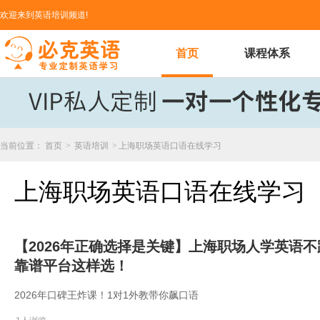
欢迎来到英语培训频道!
首页
课程体系
当前位置：
首页
>
英语培训
>
上海职场英语口语在线学习
上海职场英语口语在线学习
【2026年正确选择是关键】上海职场人学英语
靠谱平台这样选！
2026年口碑王炸课！1对1外教带你飙口语