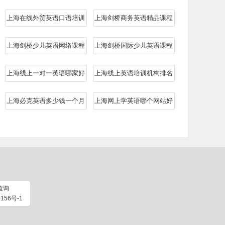
上海在线外贸英语口语培训
上海剑桥商务英语精品课程
上海剑桥少儿英语网络课程
上海剑桥国际少儿英语课程
上海线上一对一英语哪家好
上海线上英语培训机构排名
上海必克英语多少钱一个月
上海网上学英语哪个网站好
查询
156号-1