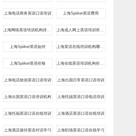
上海电话商务英语口语培训
上海Spiiker英语费用
上海网络英语培训机构排行榜
上海成人网上英语培训班排名
上海Spiiker英语如何
上海英语在线培训机构哪个好
上海Spiiker英语价格
上海在线英语培训机构价目表
上海电话旅游英语口语培训
上海出国日常英语口语培训
上海出国英语口语培训机构
上海托福英语口语电话培训
上海托福英语口语在线培训
上海酒店英语口语在线培训
上海酒店接待英语对话学习
上海职场英语口语在线学习