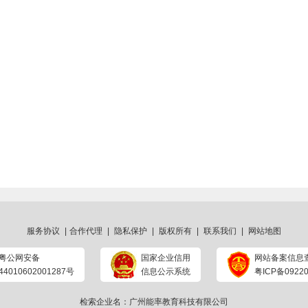
服务协议
|
合作代理
|
隐私保护
|
版权所有
|
联系我们
|
网站地图
粤公网安备
国家企业信用
网站备案信息
44010602001287号
信息公示系统
粤ICP备09220
检索企业名：广州能率教育科技有限公司