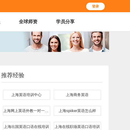
登录
程
全球师资
学员分享
推荐经验
上海英语培训中心
上海商务英语
上海网上英语外教一对一哪个好
上海spiiker英语怎么样
上海出国英语口语在线培训
上海在线职场英语口语培训