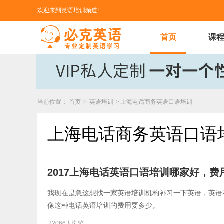
欢迎来到英语培训频道!
首页
课
当前位置：
首页
>
英语培训
>
上海电话商务英语口语培训
上海电话商务英语口语
2017上海电话英语口语培训哪家好，费
我现在是急这想找一家英语培训机构补习一下英语，英语不
像这种电话英语培训的费用要多少。
22066人浏览