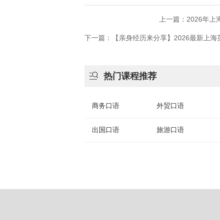
上一篇：2026年
下一篇：【亲身经历来分享】2026最新上

热门课程推荐
商务口语
外贸口语
出国口语
旅游口语