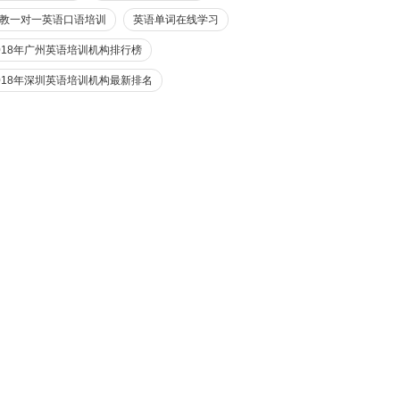
教一对一英语口语培训
英语单词在线学习
018年广州英语培训机构排行榜
018年深圳英语培训机构最新排名