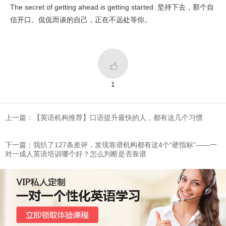
The secret of getting ahead is getting started. 坚持下去，那个自
信开口、侃侃而谈的自己，正在不远处等你。

1
上一篇：【英语机构推荐】口语提升最快的人，都有这几个习惯
下一篇：​我扒了127条差评，发现靠谱机构都有这4个“硬指标”——一
对一成人英语培训哪个好？怎么判断是否靠谱