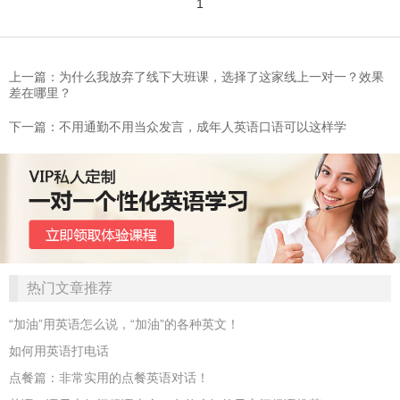
1
上一篇：为什么我放弃了线下大班课，选择了这家线上一对一？效果
差在哪里？
下一篇：不用通勤不用当众发言，成年人英语口语可以这样学
热门文章推荐
“加油”用英语怎么说，“加油”的各种英文！
如何用英语打电话
点餐篇：非常实用的点餐英语对话！