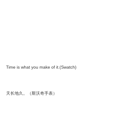
Time is what you make of it.(Swatch)
天长地久。（斯沃奇手表）