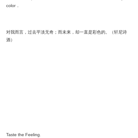
color．
对我而言，过去平淡无奇；而未来，却一直是彩色的。（轩尼诗
酒）
Taste the Feeling.