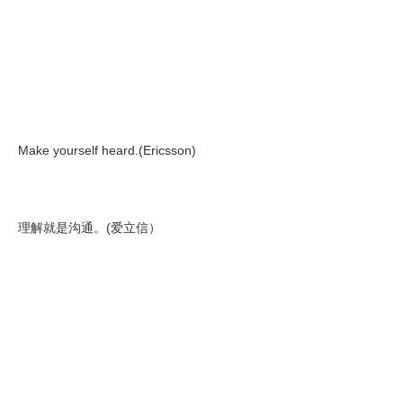
Make yourself heard.(Ericsson)
理解就是沟通。(爱立信）