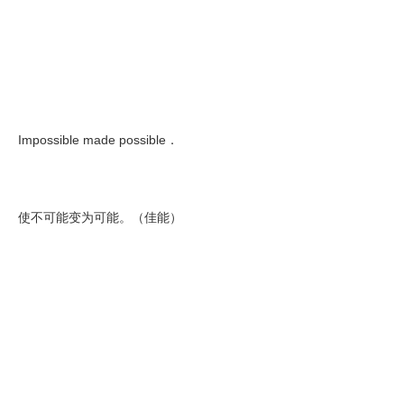
Impossible made possible．
使不可能变为可能。（佳能）