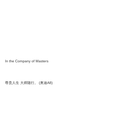
In the Company of Masters
尊贵人生 大师随行。 (奥迪A8)