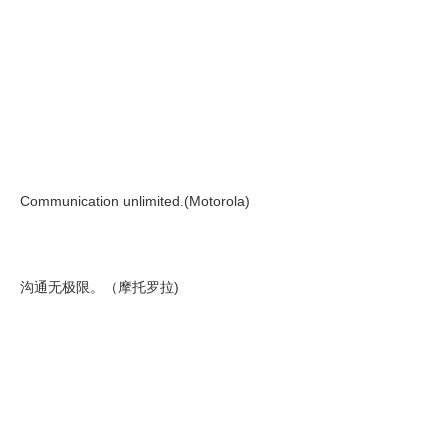
Communication unlimited.(Motorola)
沟通无极限。（摩托罗拉)