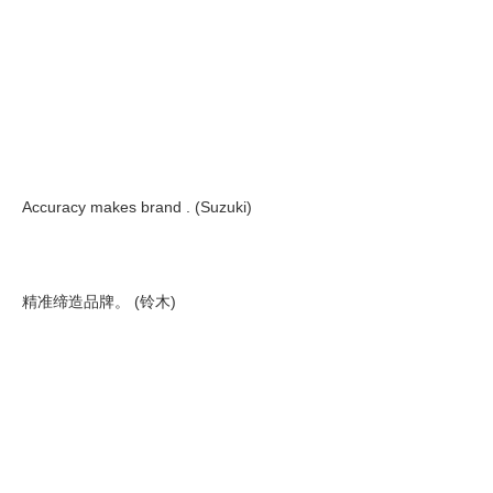
Accuracy makes brand . (Suzuki)
精准缔造品牌。 (铃木)