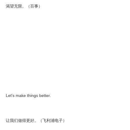
渴望无限。（百事）
Let's make things better.
让我们做得更好。（飞利浦电子）