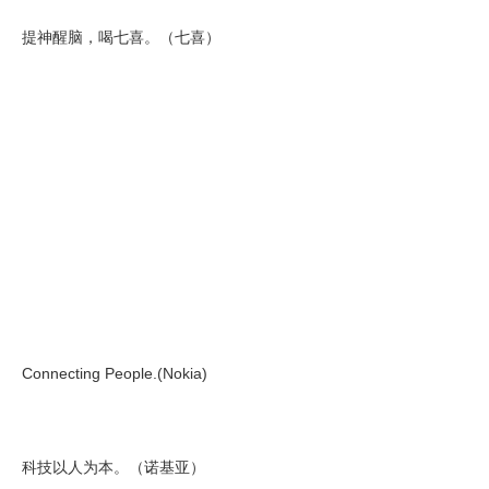
提神醒脑，喝七喜。（七喜）
Connecting People.(Nokia)
科技以人为本。（诺基亚）