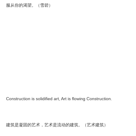
服从你的渴望。（雪碧）
Construction is solidified art, Art is flowing Construction.
建筑是凝固的艺术，艺术是流动的建筑。（艺术建筑）