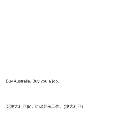
Buy Australia, Buy you a job.
买澳大利亚货，给你买份工作。(澳大利亚)