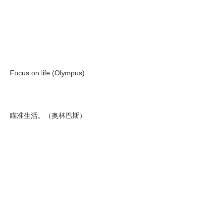
Focus on life.(Olympus)
瞄准生活。（奥林巴斯）