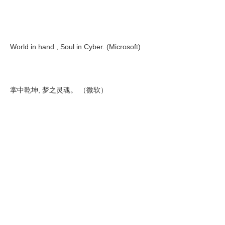
World in hand , Soul in Cyber. (Microsoft)
掌中乾坤, 梦之灵魂。 （微软）