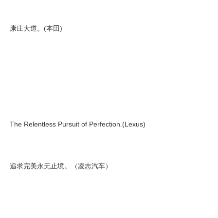
康庄大道。(本田)
The Relentless Pursuit of Perfection.(Lexus)
追求完美永无止境。（凌志汽车）