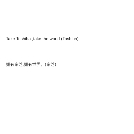
Take Toshiba ,take the world.(Toshiba)
拥有东芝,拥有世界。(东芝)