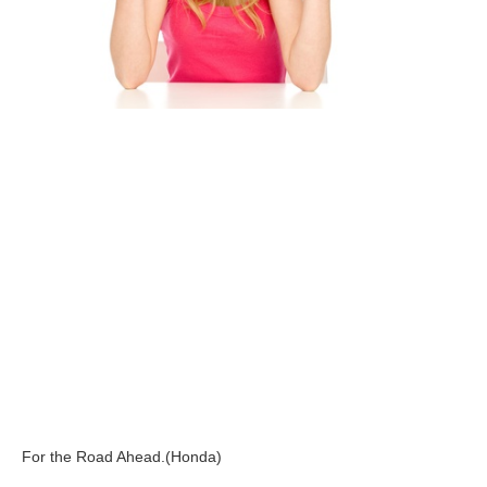
For the Road Ahead.(Honda)