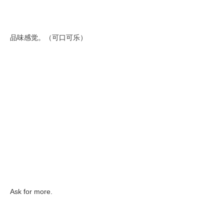
品味感觉。（可口可乐）
Ask for more.