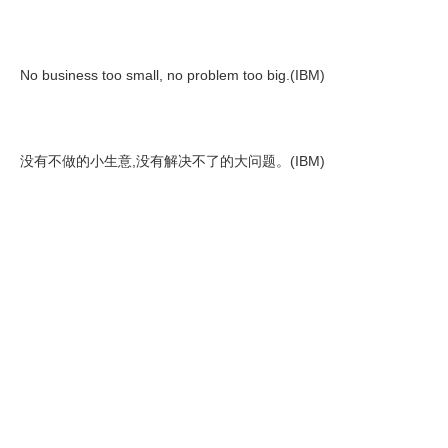
No business too small, no problem too big.(IBM)
没有不做的小生意,没有解决不了的大问题。(IBM)