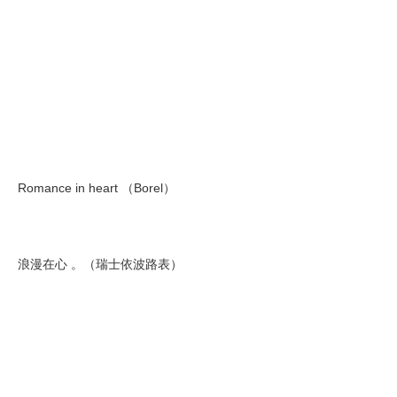
Romance in heart （Borel）
浪漫在心 。（瑞士依波路表）