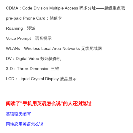
CDMA：Code Division Multiple Access 码多分址——超级重点哦
pre-paid Phone Card：储值卡
Roaming：漫游
Voice Prompt：语音提示
WLANs：Wireless Local Area Networks 无线局域网
DV：Digital Video 数码摄像机
3-D：Three-Dimension 三维
LCD：Liquid Crystal Display 液晶显示
阅读了"手机用英语怎么说"的人还浏览过
英语聊天缩写
同性恋用英语怎么说