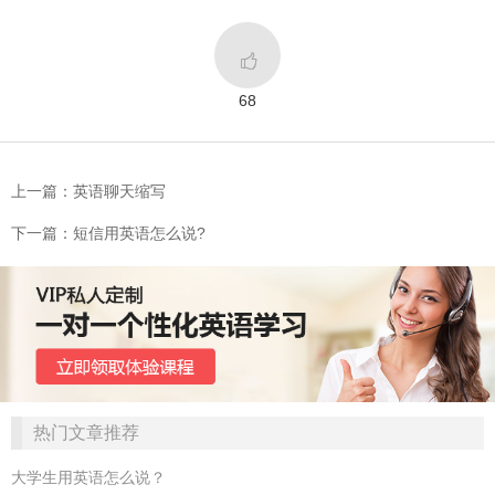

68
上一篇：英语聊天缩写
下一篇：短信用英语怎么说?
热门文章推荐
大学生用英语怎么说？