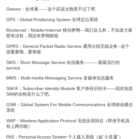
Gotone：全球通------这个应该太熟悉不过了吧
GPS：Global Positioning System 全球定位系统
Monternet：Mobile+Internet 移动梦网---我们这儿有，不知道大家
那有没有，我还有梦网邮箱
GPRS：General Packet Radio Service 通用分组无线业务--这个
很重要哦，要掌握
SMS：Short Message Service 短信服务---------最最流行的
service
MMS：Multi-media Messaging Service 多媒体信息服务
SIM卡：Subscriber Identity Module 客户身份识别卡——现在知道
SIM的全称是什么了吧。
GSM：Global System For Mobile Communications 全球移动通信
系统
WAP：Wireless Application Protocol 无线应用协议（即使手机具
有上网功能）
PAS：Personal Access System 个人接入系统（如“小灵通”）