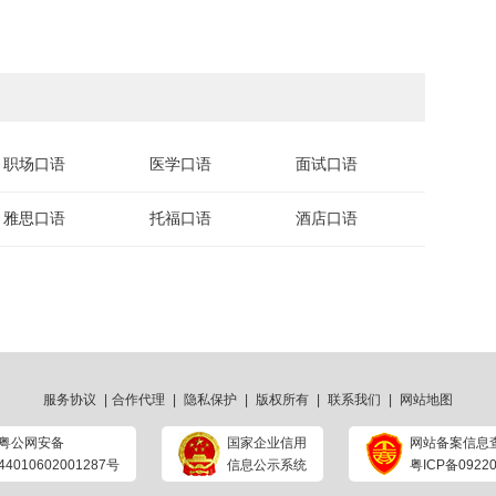
职场口语
医学口语
面试口语
雅思口语
托福口语
酒店口语
服务协议
|
合作代理
|
隐私保护
|
版权所有
|
联系我们
|
网站地图
粤公网安备
国家企业信用
网站备案信息
44010602001287号
信息公示系统
粤ICP备09220