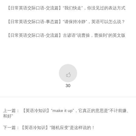
【日常英语交际口语-交流篇】“我们快走”，你没见过的表达方式
【日常英语交际口语-事态篇】“请保持冷静”，英语可以怎么说？
【日常英语交际口语-交流篇】古谚语“说曹操，曹操到”的英文版

30
上一篇： 【英语冷知识】“make it up”，它真正的意思是“不计前嫌、
和好”
下一篇：【英语冷知识】“随机应变”是这样说的！