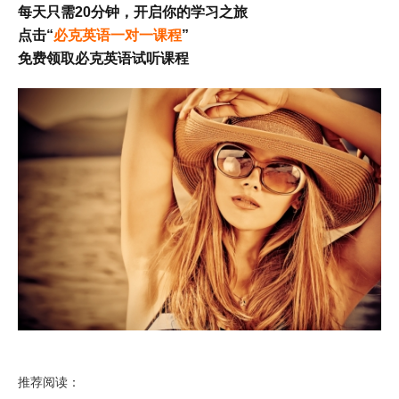
每天只需20分钟，开启你的学习之旅
点击“
必克英语一对一课程
”
免费领取必克英语试听课程
推荐阅读：