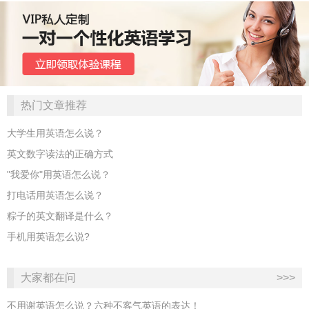
热门文章推荐
大学生用英语怎么说？
英文数字读法的正确方式
"我爱你"用英语怎么说？
打电话用英语怎么说？
粽子的英文翻译是什么？
手机用英语怎么说?
大家都在问
>>>
不用谢英语怎么说？六种不客气英语的表达！