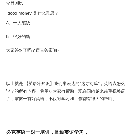
今日测试
“good money”是什么意思？
A、一大笔钱
B、很好的钱
大家答对了吗？留言答案哟~
以上就是 【英语冷知识】我们常表达的“这才对嘛”，英语该怎么
说？的所有内容，希望对大家有帮助！现在国内越来越重视英语
了，掌握一首好英语，不仅对学习和工作都有很大的帮助。
必克英语一对一培训，地道英语学习，