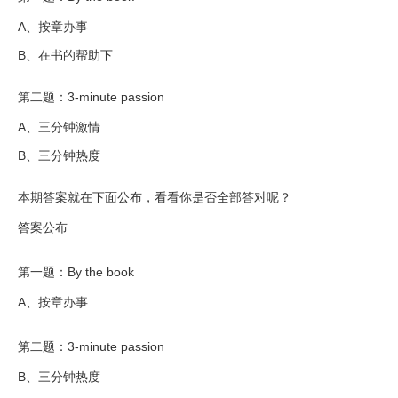
A、按章办事
B、在书的帮助下
第二题：3-minute passion
A、三分钟激情
B、三分钟热度
本期答案就在下面公布，看看你是否全部答对呢？
答案公布
第一题：By the book
A、按章办事
第二题：3-minute passion
B、三分钟热度