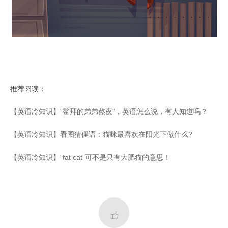
推荐阅读：
【英语冷知识】”鳌拜的弟弟熬夜“，英语怎么说，有人知道吗？
【英语冷知识】看图猜俚语：猫咪最喜欢在阳光下做什么?
【英语冷知识】“fat cat”可不是只有大肥猫的意思！
