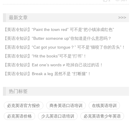
最新文章
>>>
​【英语冷知识】“Paint the town red” 可不是“把小镇涂成红色”
【英语冷知识】“Butter someone up”你知道是什么意思吗？
​【英语冷知识】“Cat got your tongue？” 可不是“猫咬了你的舌头”！
​【英语冷知识】“Hit the books”可不是“打书”！
【英语冷知识】Eat one’s words ≠ 吃掉自己说过的话！
【英语冷知识】Break a leg 居然不是 “打断腿”！
热门标签
必克英语官方报价
商务英语口语培训
在线英语培训
必克英语价格
少儿英语口语培训
必克英语青少年英语