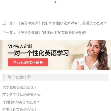
6
上一篇： 【英语冷知识】我们常表达的“这才对嘛”，英语该怎么说？
下一篇： 【英语冷知识】“以牙还牙”的英语是这样翻的
热门文章推荐
大学生用英语怎么说？
英文数字读法的正确方式
"我爱你"用英语怎么说？
打电话用英语怎么说？