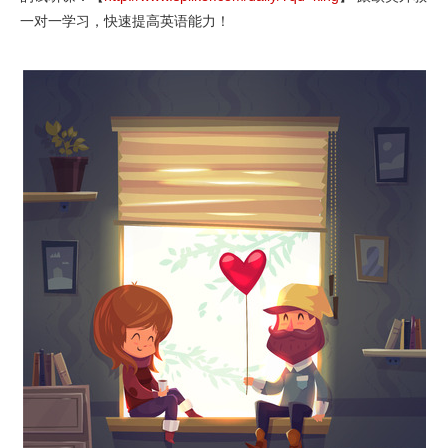
一对一学习，快速提高英语能力！