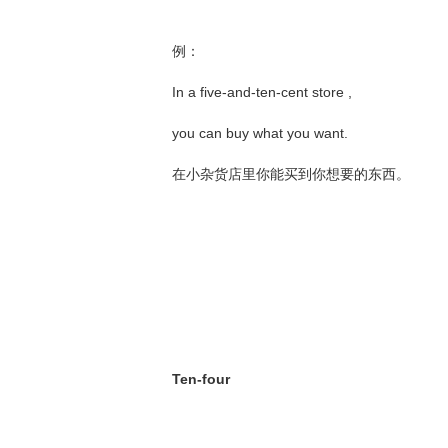
例：
In a five-and-ten-cent store ,
you can buy what you want.
在小杂货店里你能买到你想要的东西。
Ten-four