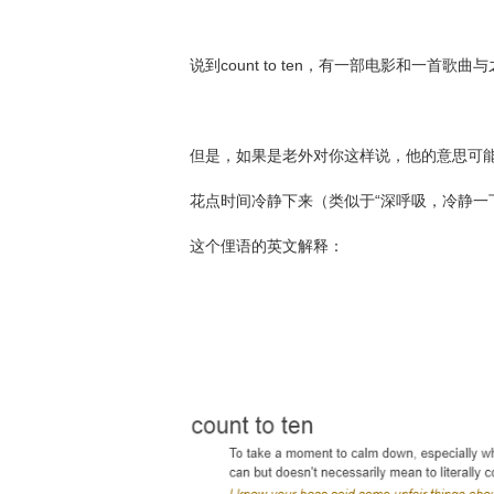
说到count to ten，有一部电影和一首歌
但是，如果是老外对你这样说，他的意思可
花点时间冷静下来（类似于“深呼吸，冷静一
这个俚语的英文解释：