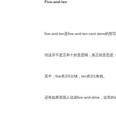
Five-and-ten
five-and-ten是five-and-ten-cent st
但这并不是五和十的意思哦，真正的意思是
其中，five表示5分钱，ten表示1角钱。
还有如果美国人说成five-and-dime，这里的d