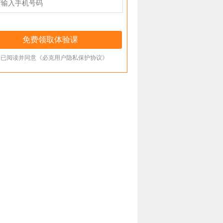
已阅读并同意《必克用户隐私保护协议》