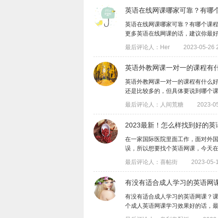
英语在线网课哪家可靠？有哪
英语在线网课哪家可靠？有哪个课
更多英语在线网课的话，建议你最好是能亲
最后评论人：Her
2023-05-26 
英语外教网课一对一的课程有
英语外教网课一对一的课程有什么
还是比较多的，但具体要说到哪个课程合
最后评论人：人间荒糖
2023-05
2023最新！怎么样找到好的
在一家国际医院里面工作，面对外
误，所以想要找个英语网课，今天在这里问
最后评论人：喜帖街
2023-05-1
有没有适合成人学习的英语网
有没有适合成人学习的英语网课？
个成人英语网课学习效果好的话，最好是能