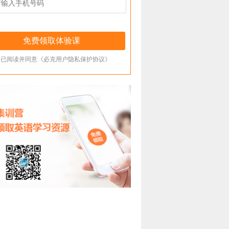
已阅读并同意《必克用户隐私保护协议》