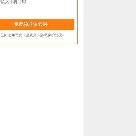
已阅读并同意《必克用户隐私保护协议》