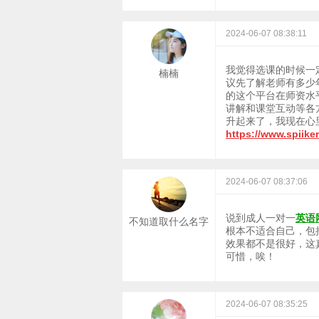
2024-06-07 08:38:11
我觉得选课的时候一
楠楠
议先了解老师有多少
的这个平台在师资水
讲解和课堂互动等各
升起来了，我现在心
https://www.spiike
2024-06-07 08:37:06
说到成人一对一
英语
不知道取什么名字
根本不适合自己，包
效果都不是很好，这
可惜，唉！
2024-06-07 08:35:25