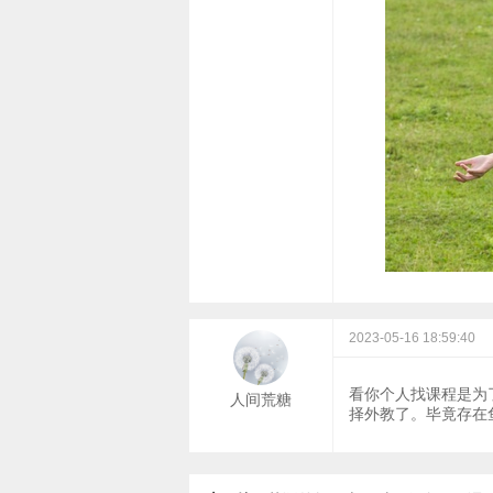
2023-05-16 18:59:40
看你个人找课程是为
人间荒糖
择外教了。毕竟存在