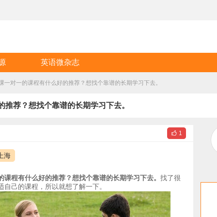
源
英语微杂志
课一对一的课程有什么好的推荐？想找个靠谱的长期学习下去。
的推荐？想找个靠谱的长期学习下去。

1
上海
的课程有什么好的推荐？想找个靠谱的长期学习下去。
找了很
适自己的课程，所以就想了解一下。