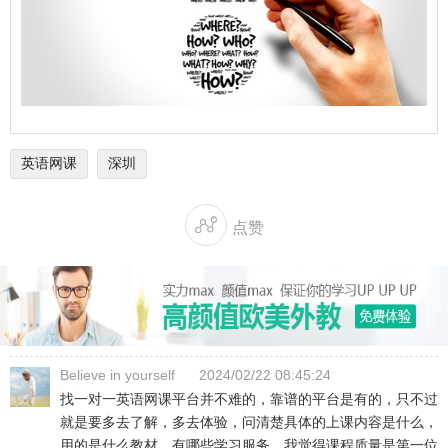
英语网课
深圳

点赞
Believe in yourself
2024/02/22 08:45:24
找一对一英语网课平台并不难的，靠谱的平台是有的，只不过
就是要多去了解，多去体验，问清楚具体的上课内容是什么，
用的是什么教材，有哪些学习服务。我觉得课程质量是第一位