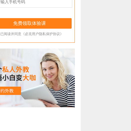
已阅读并同意《必克用户隐私保护协议》