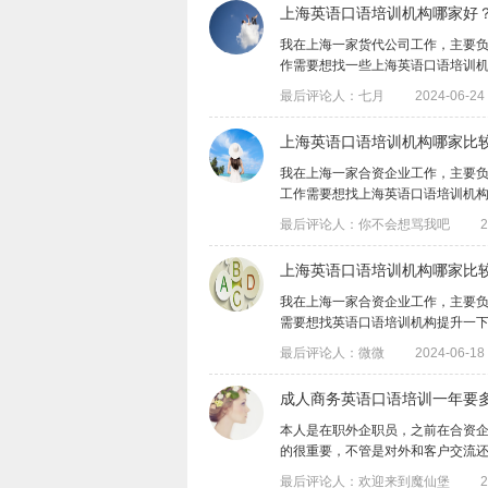
上海英语口语培训机构哪家好？
​我在上海一家货代公司工作，主要
作需要想找一些上海英语口语培训机构的课
最后评论人：七月
2024-06-24 
上海英语口语培训机构哪家比
我在上海一家合资企业工作，主要
工作需要想找上海英语口语培训机构的课程
最后评论人：你不会想骂我吧
2
上海英语口语培训机构哪家比
我在上海一家合资企业工作，主要
需要想找英语口语培训机构提升一下口语能
最后评论人：微微
2024-06-18 
成人商务英语口语培训一年要
​本人是在职外企职员，之前在合资
的很重要，不管是对外和客户交流还是对内
最后评论人：欢迎来到魔仙堡
2